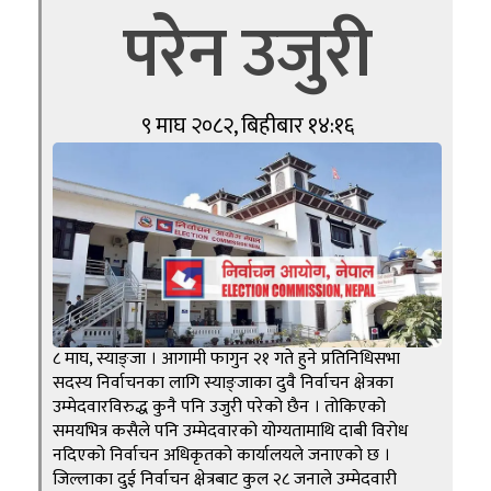
परेन उजुरी
९ माघ २०८२, बिहीबार १४:१६
८ माघ, स्याङ्जा । आगामी फागुन २१ गते हुने प्रतिनिधिसभा
सदस्य निर्वाचनका लागि स्याङ्जाका दुवै निर्वाचन क्षेत्रका
उम्मेदवारविरुद्ध कुनै पनि उजुरी परेको छैन । तोकिएको
समयभित्र कसैले पनि उम्मेदवारको योग्यतामाथि दाबी विरोध
नदिएको निर्वाचन अधिकृतको कार्यालयले जनाएको छ ।
जिल्लाका दुई निर्वाचन क्षेत्रबाट कुल २८ जनाले उम्मेदवारी