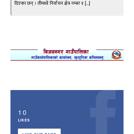
दिएका छन् । तीमध्ये निर्वाचन क्षेत्र नम्बर १ […]
10
LIKES