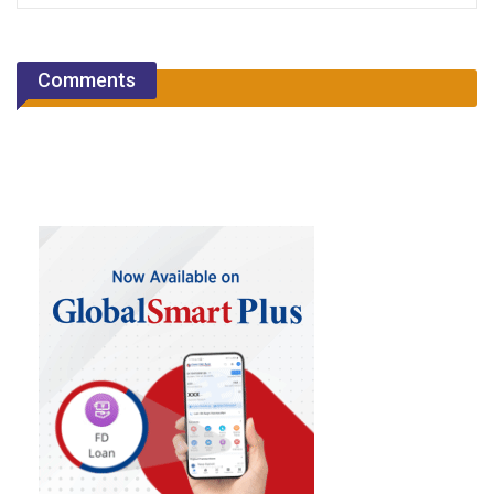
Comments