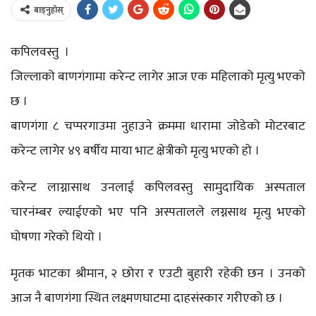
बाड्नुहोस्
कपिलवस्तु ।
जिल्लाको बाणगंगामा करेन्ट लागेर आज एक महिलाको मृत्यु भएको
छ ।
बाणगंगा ८ चप्परगाउमा नुहाउने क्रममा धारामा जोडेको मोटरबाट
करेन्ट लागेर ४९ बर्षीय माया भाट क्षेत्रीको मृत्यु भएको हो ।
करेन्ट लाग्नासाथ उनलाई कपिलवस्तु सामुदायिक अस्पताल
चारनंम्बर ल्याईएको भए पनि अस्पतालले लग्नसाथ मृत्यु भएको
घोषणा गरेको थियो ।
मृतक भाटका श्रीमान, २ छोरा र एउटी बुहारी रहेकी छन । उनको
आज नै बाणगंगा स्थित लक्ष्मणघाटमा दाहसंस्कार गरीएको छ ।