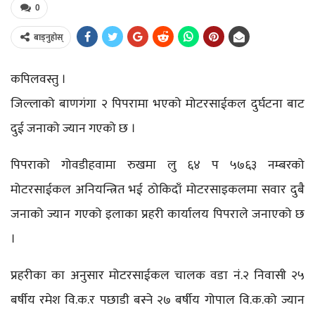
0
बाड्नुहोस्
कपिलवस्तु ।
जिल्लाको बाणगंगा २ पिपरामा भएको मोटरसाईकल दुर्घटना बाट
दुई जनाको ज्यान गएको छ ।
पिपराको गोवडीहवामा रुखमा लु ६४ प ५७६३ नम्बरको
मोटरसाईकल अनियन्त्रित भई ठोकिदाँ मोटरसाइकलमा सवार दुबै
जनाको ज्यान गएको इलाका प्रहरी कार्यालय पिपराले जनाएको छ
।
प्रहरीका का अनुसार मोटरसाईकल चालक वडा नं.२ निवासी २५
बर्षीय रमेश वि.क.र पछाडी बस्ने २७ बर्षीय गोपाल वि.क.को ज्यान