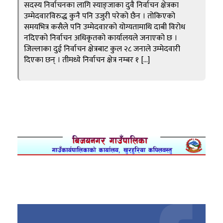
सदस्य निर्वाचनका लागि स्याङ्जाका दुवै निर्वाचन क्षेत्रका
उम्मेदवारविरुद्ध कुनै पनि उजुरी परेको छैन । तोकिएको
समयभित्र कसैले पनि उम्मेदवारको योग्यतामाथि दाबी विरोध
नदिएको निर्वाचन अधिकृतको कार्यालयले जनाएको छ ।
जिल्लाका दुई निर्वाचन क्षेत्रबाट कुल २८ जनाले उम्मेदवारी
दिएका छन् । तीमध्ये निर्वाचन क्षेत्र नम्बर १ […]