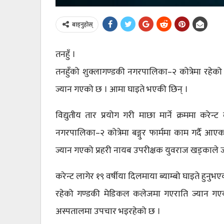
बाड्नुहोस्
तनहुँ ।
तनहुँको शुक्लागण्डकी नगरपालिका–२ कोत्रेमा रहेको ग
ज्यान गएको छ । आमा घाइते भएकी छिन् ।
विद्युतीय तार प्रयोग गरी माछा मार्ने क्रममा करेन
नगरपालिका–२ कोत्रेमा बङ्गुर फार्ममा काम गर्दै आएक
ज्यान गएको प्रहरी नायब उपरीक्षक युवराज खड्काले 
करेन्ट लागेर १९ वर्षीया दिलमाया ब्याम्बो घाइते हुन
रहेको गण्डकी मेडिकल कलेजमा गएराति ज्यान गएको
अस्पतालमा उपचार भइरहेको छ ।