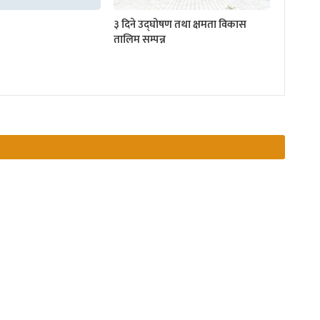
३ दिने उद्घोषण तथा क्षमता विकास
तालिम सम्पन्न