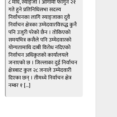
८ माघ, स्याङ्जा । आगामी फागुन २१
गते हुने प्रतिनिधिसभा सदस्य
निर्वाचनका लागि स्याङ्जाका दुवै
निर्वाचन क्षेत्रका उम्मेदवारविरुद्ध कुनै
पनि उजुरी परेको छैन । तोकिएको
समयभित्र कसैले पनि उम्मेदवारको
योग्यतामाथि दाबी विरोध नदिएको
निर्वाचन अधिकृतको कार्यालयले
जनाएको छ । जिल्लाका दुई निर्वाचन
क्षेत्रबाट कुल २८ जनाले उम्मेदवारी
दिएका छन् । तीमध्ये निर्वाचन क्षेत्र
नम्बर १ […]