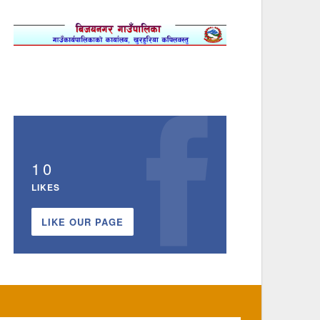
10
LIKES
LIKE OUR PAGE