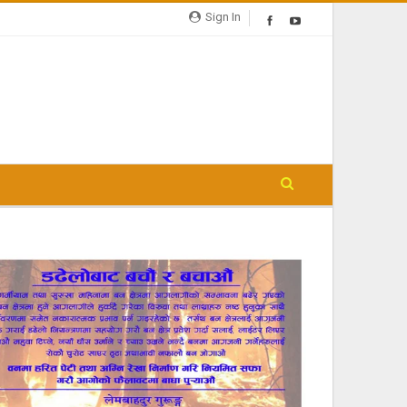
Sign In