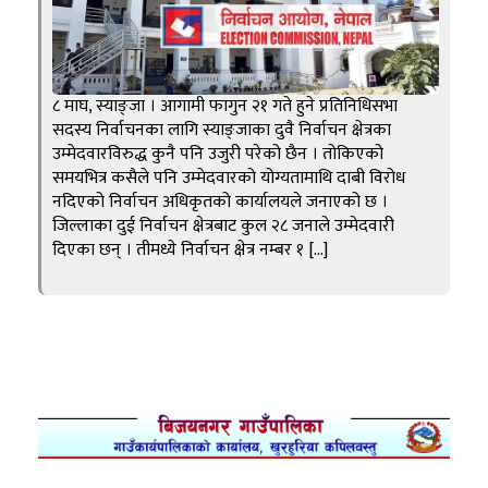
८ माघ, स्याङ्जा । आगामी फागुन २१ गते हुने प्रतिनिधिसभा
सदस्य निर्वाचनका लागि स्याङ्जाका दुवै निर्वाचन क्षेत्रका
उम्मेदवारविरुद्ध कुनै पनि उजुरी परेको छैन । तोकिएको
समयभित्र कसैले पनि उम्मेदवारको योग्यतामाथि दाबी विरोध
नदिएको निर्वाचन अधिकृतको कार्यालयले जनाएको छ ।
जिल्लाका दुई निर्वाचन क्षेत्रबाट कुल २८ जनाले उम्मेदवारी
दिएका छन् । तीमध्ये निर्वाचन क्षेत्र नम्बर १ […]