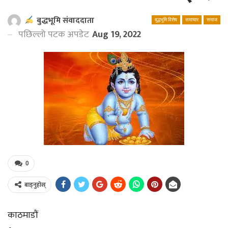
बुद्धभूमि संवाददाता
बुद्धभूमि विशेष
समाचार
समाज
पछिल्लो पटक अपडेट
Aug 19, 2022
0
बाड्नुहोस्
काठमाडौं