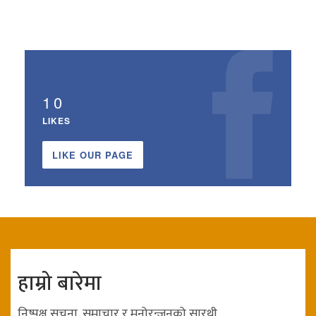
10
LIKES
LIKE OUR PAGE
हाम्रो बारेमा
निष्पक्ष सुचना, समाचार र मनोरन्जनको सारथी