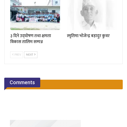
३ दिने उद्घोषण तथा क्षमता
स्मृतिमा भोजेन्द्र बहादुर कुवर
विकास तालिम सम्पन्न
PREV
NEXT
Comments