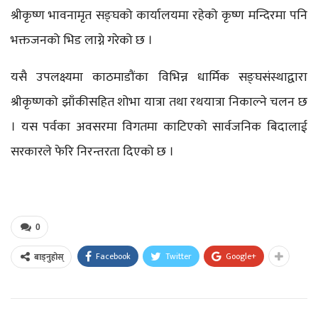
श्रीकृष्ण भावनामृत सङ्घको कार्यालयमा रहेको कृष्ण मन्दिरमा पनि
भक्तजनको भिड लाग्ने गरेको छ ।
यसै उपलक्ष्यमा काठमाडौंका विभिन्न धार्मिक सङ्घसंस्थाद्वारा
श्रीकृष्णको झाँकीसहित शोभा यात्रा तथा रथयात्रा निकाल्ने चलन छ
। यस पर्वका अवसरमा विगतमा काटिएको सार्वजनिक बिदालाई
सरकारले फेरि निरन्तरता दिएको छ ।
0
Facebook
Twitter
Google+
बाड्नुहोस्