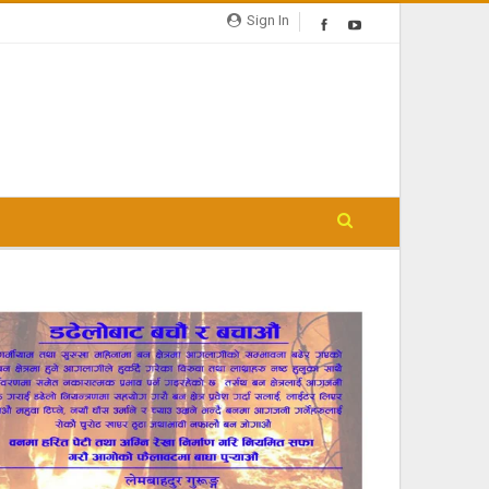
Sign In