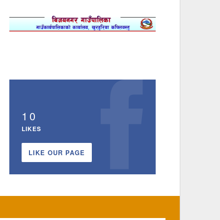
10
LIKES
LIKE OUR PAGE