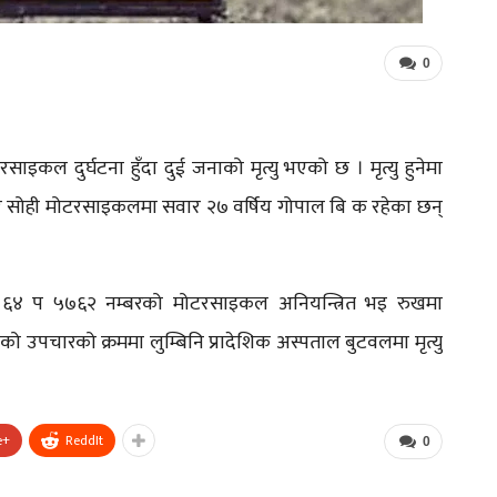
0
कल दुर्घटना हुँदा दुई जनाको मृत्यु भएको छ । मृत्यु हुनेमा
 सोही मोटरसाइकलमा सवार २७ वर्षिय गोपाल बि क रहेका छन्
६४ प ५७६२ नम्बरको मोटरसाइकल अनियन्त्रित भइ रुखमा
को उपचारको क्रममा लुम्बिनि प्रादेशिक अस्पताल बुटवलमा मृत्यु
e+
ReddIt
0