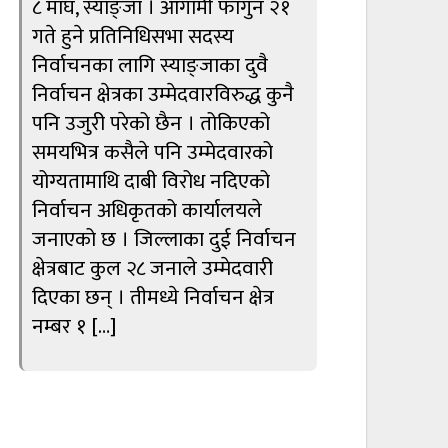
८ माघ, स्याङ्जा । आगामी फागुन २१
गते हुने प्रतिनिधिसभा सदस्य
निर्वाचनका लागि स्याङ्जाका दुवै
निर्वाचन क्षेत्रका उम्मेदवारविरुद्ध कुनै
पनि उजुरी परेको छैन । तोकिएको
समयभित्र कसैले पनि उम्मेदवारको
योग्यतामाथि दाबी विरोध नदिएको
निर्वाचन अधिकृतको कार्यालयले
जनाएको छ । जिल्लाका दुई निर्वाचन
क्षेत्रबाट कुल २८ जनाले उम्मेदवारी
दिएका छन् । तीमध्ये निर्वाचन क्षेत्र
नम्बर १ […]