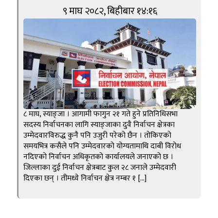
९ माघ २०८२, बिहीबार १४:१६
८ माघ, स्याङ्जा । आगामी फागुन २१ गते हुने प्रतिनिधिसभा
सदस्य निर्वाचनका लागि स्याङ्जाका दुवै निर्वाचन क्षेत्रका
उम्मेदवारविरुद्ध कुनै पनि उजुरी परेको छैन । तोकिएको
समयभित्र कसैले पनि उम्मेदवारको योग्यतामाथि दाबी विरोध
नदिएको निर्वाचन अधिकृतको कार्यालयले जनाएको छ ।
जिल्लाका दुई निर्वाचन क्षेत्रबाट कुल २८ जनाले उम्मेदवारी
दिएका छन् । तीमध्ये निर्वाचन क्षेत्र नम्बर १ […]