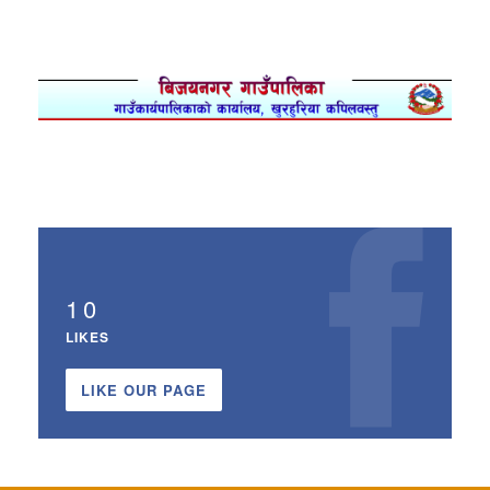
10
LIKES
LIKE OUR PAGE