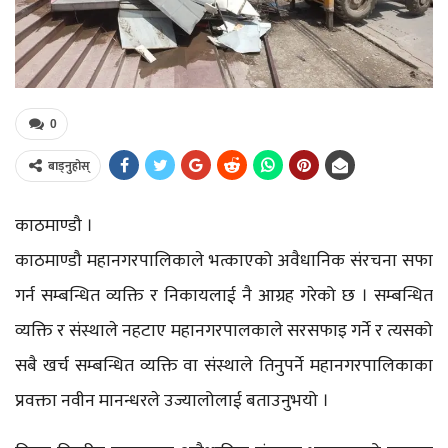
0
बाड्नुहोस्
काठमाण्डौ ।
काठमाण्डौ महानगरपालिकाले भत्काएको अवैधानिक संरचना सफा
गर्न सम्बन्धित व्यक्ति र निकायलाई नै आग्रह गरेको छ । सम्बन्धित
व्यक्ति र संस्थाले नहटाए महानगरपालकाले सरसफाइ गर्ने र त्यसको
सबै खर्च सम्बन्धित व्यक्ति वा संस्थाले तिनुपर्ने महानगरपालिकाका
प्रवक्ता नवीन मानन्धरले उज्यालोलाई बताउनुभयो ।