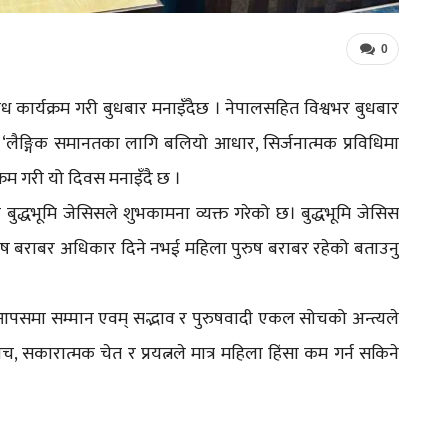
0
िविध कार्यक्रम गरी बुधबार मनाइँदैछ । नेपालसहित विश्वभर बुधबार
ा ‘लैङ्गिक समानतका लागि बलियो आधार, सिर्जनात्मक प्रविधिमा
्यक्रम गरी यो दिवस मनाइँदै छ ।
 बुद्धभूमि जेसिसले शुभकामना व्यक्त गरेको छ। बुद्धभूमि जेसिस
ुरुष बराबर अधिकार दिने नभई महिला पुरुष बराबर रहेको बताउनु
 आपसमा सम्मान एवम् सद्भाव र पुरुषवादी एकल सोचको अन्त्यले
, सकारात्मक चेत र प्रयत्नले मात्र महिला हिंसा कम गर्न सकिने