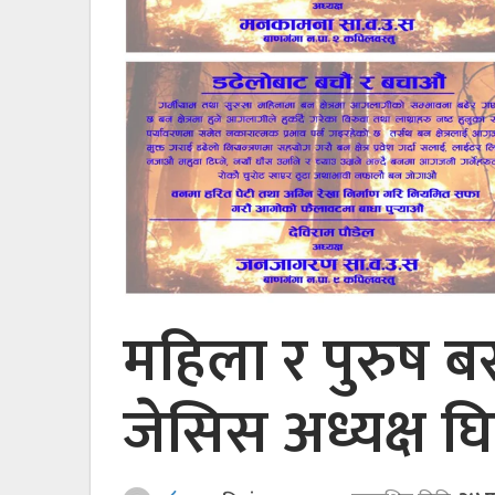
महिला र पुरुष बरा
जेसिस अध्यक्ष घि