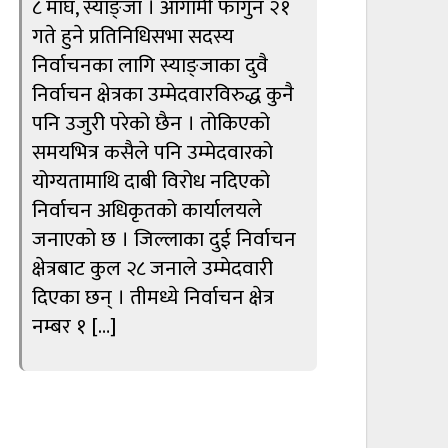
८ माघ, स्याङ्जा । आगामी फागुन २१
गते हुने प्रतिनिधिसभा सदस्य
निर्वाचनका लागि स्याङ्जाका दुवै
निर्वाचन क्षेत्रका उम्मेदवारविरुद्ध कुनै
पनि उजुरी परेको छैन । तोकिएको
समयभित्र कसैले पनि उम्मेदवारको
योग्यतामाथि दाबी विरोध नदिएको
निर्वाचन अधिकृतको कार्यालयले
जनाएको छ । जिल्लाका दुई निर्वाचन
क्षेत्रबाट कुल २८ जनाले उम्मेदवारी
दिएका छन् । तीमध्ये निर्वाचन क्षेत्र
नम्बर १ […]