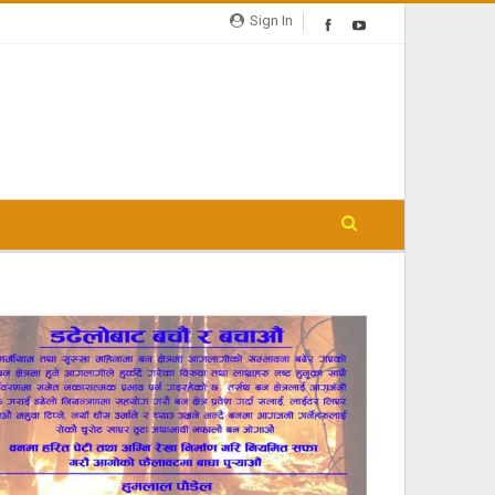
Sign In