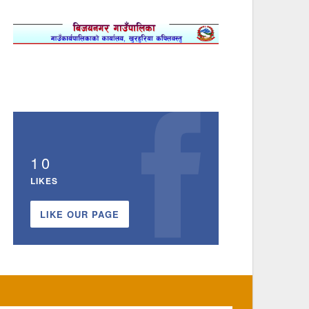
10
LIKES
LIKE OUR PAGE