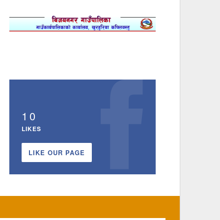
10
LIKES
LIKE OUR PAGE