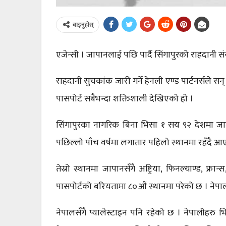
बाड्नुहोस्
एजेन्सी । जापानलाई पछि पार्दै सिंगापुरको राहदानी
राहदानी सुचकांक जारी गर्ने हेनली एण्ड पार्टनर्सले
पासपोर्ट सबैभन्दा शक्तिशाली देखिएको हो ।
सिंगापुरका नागरिक बिना भिसा १ सय ९२ देशमा जान स
पछिल्लो पाँच वर्षमा लगातार पहिलो स्थानमा रहँदै आए
तेस्रो स्थानमा जापानसँगै अष्ट्रिया, फिनल्याण्ड, फ्र
पासपोर्टको बरियतामा ८०औं स्थानमा परेको छ । नेपा
नेपालसँगै प्यालेस्टाइन पनि रहेको छ । नेपालीहरु भ