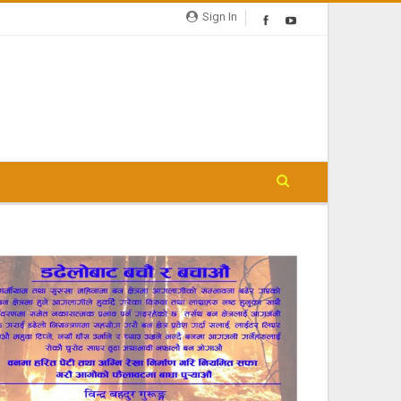
Sign In