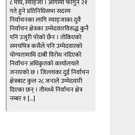
८ माघ, स्याङ्जा । आगामी फागुन २१
गते हुने प्रतिनिधिसभा सदस्य
निर्वाचनका लागि स्याङ्जाका दुवै
निर्वाचन क्षेत्रका उम्मेदवारविरुद्ध कुनै
पनि उजुरी परेको छैन । तोकिएको
समयभित्र कसैले पनि उम्मेदवारको
योग्यतामाथि दाबी विरोध नदिएको
निर्वाचन अधिकृतको कार्यालयले
जनाएको छ । जिल्लाका दुई निर्वाचन
क्षेत्रबाट कुल २८ जनाले उम्मेदवारी
दिएका छन् । तीमध्ये निर्वाचन क्षेत्र
नम्बर १ […]