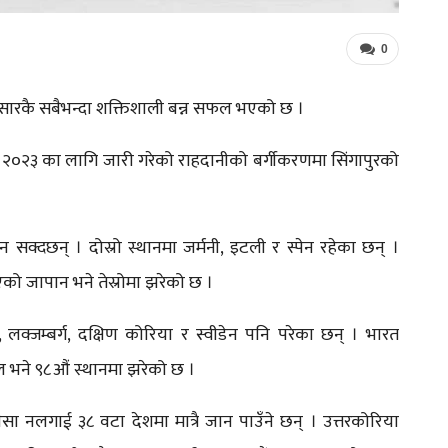
0
 संसारकै सबैभन्दा शक्तिशाली बन्न सफल भएको छ ।
 सन् २०२३ का लागि जारी गरेको राहदानीको बर्गीकरणमा सिंगापुरको
क्दछन् । दोस्रो स्थानमा जर्मनी, इटली र स्पेन रहेका छन् ।
को जापान भने तेस्रोमा झरेको छ ।
ान्स, लक्जम्बर्ग, दक्षिण कोरिया र स्वीडेन पनि परेका छन् । भारत
ल भने ९८औं स्थानमा झरेको छ ।
िसा नलगाई ३८ वटा देशमा मात्रै जान पाउँने छन् । उत्तरकोरिया