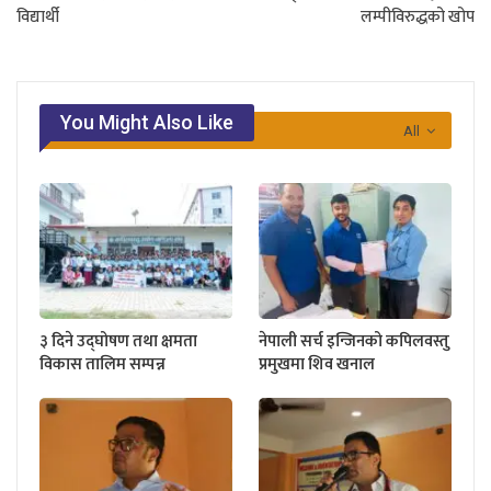
विद्यार्थी
लम्पीविरुद्धको खोप
You Might Also Like
All
३ दिने उद्घोषण तथा क्षमता
नेपाली सर्च इन्जिनको कपिलवस्तु
विकास तालिम सम्पन्न
प्रमुखमा शिव खनाल