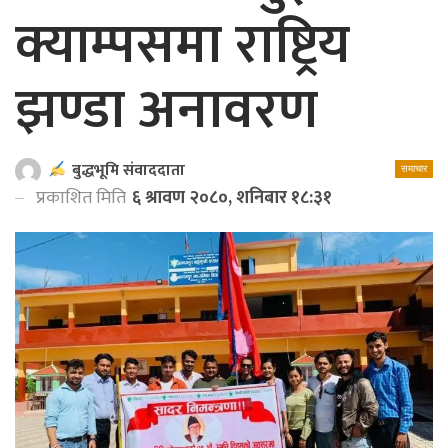
क्याम्पसमा राष्ट्रिय
झण्डा अनावरण
बुद्धभूमि संवाददाता
समाचार
प्रकाशित मिति
६ श्रावण २०८०, शनिबार १८:३१