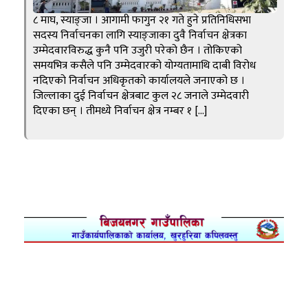
८ माघ, स्याङ्जा । आगामी फागुन २१ गते हुने प्रतिनिधिसभा
सदस्य निर्वाचनका लागि स्याङ्जाका दुवै निर्वाचन क्षेत्रका
उम्मेदवारविरुद्ध कुनै पनि उजुरी परेको छैन । तोकिएको
समयभित्र कसैले पनि उम्मेदवारको योग्यतामाथि दाबी विरोध
नदिएको निर्वाचन अधिकृतको कार्यालयले जनाएको छ ।
जिल्लाका दुई निर्वाचन क्षेत्रबाट कुल २८ जनाले उम्मेदवारी
दिएका छन् । तीमध्ये निर्वाचन क्षेत्र नम्बर १ […]