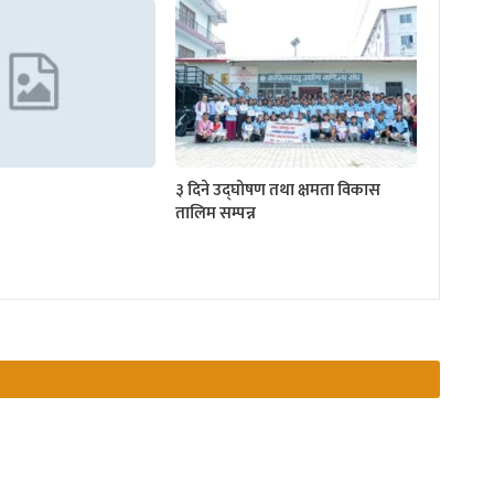
३ दिने उद्घोषण तथा क्षमता विकास
तालिम सम्पन्न