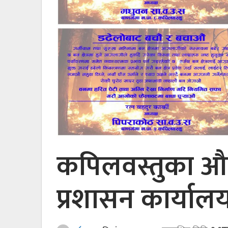
कपिलवस्तुका 
प्रशासन कार्या