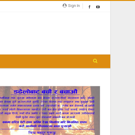
Sign In