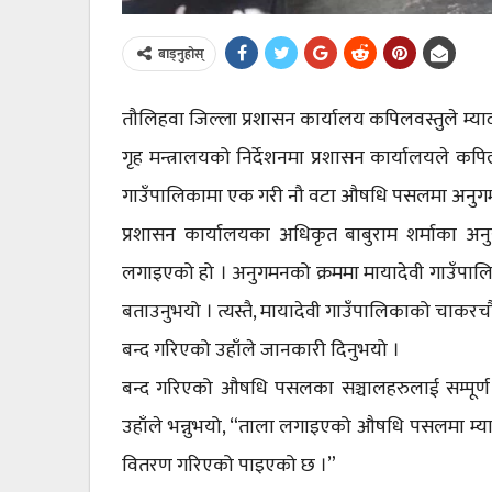
बाड्नुहोस्
तौलिहवा जिल्ला प्रशासन कार्यालय कपिलवस्तुले म्या
गृह मन्त्रालयको निर्देशनमा प्रशासन कार्यालयले कप
गाउँपालिकामा एक गरी नौ वटा औषधि पसलमा अनुगम
प्रशासन कार्यालयका अधिकृत बाबुराम शर्माका अ
लगाइएको हो । अनुगमनको क्रममा मायादेवी गाउँप
बताउनुभयो । त्यस्तै, मायादेवी गाउँपालिकाको चाक
बन्द गरिएको उहाँले जानकारी दिनुभयो ।
बन्द गरिएको औषधि पसलका सञ्चालहरुलाई सम्पूर्
उहाँले भन्नुभयो, “ताला लगाइएको औषधि पसलमा म्याद
वितरण गरिएको पाइएको छ ।”