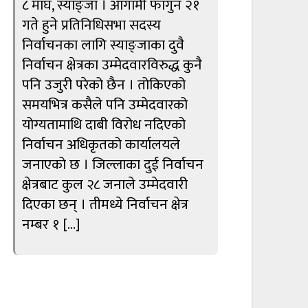
८ माघ, स्याङ्जा । आगामी फागुन २१
गते हुने प्रतिनिधिसभा सदस्य
निर्वाचनका लागि स्याङ्जाका दुवै
निर्वाचन क्षेत्रका उम्मेदवारविरुद्ध कुनै
पनि उजुरी परेको छैन । तोकिएको
समयभित्र कसैले पनि उम्मेदवारको
योग्यतामाथि दाबी विरोध नदिएको
निर्वाचन अधिकृतको कार्यालयले
जनाएको छ । जिल्लाका दुई निर्वाचन
क्षेत्रबाट कुल २८ जनाले उम्मेदवारी
दिएका छन् । तीमध्ये निर्वाचन क्षेत्र
नम्बर १ […]