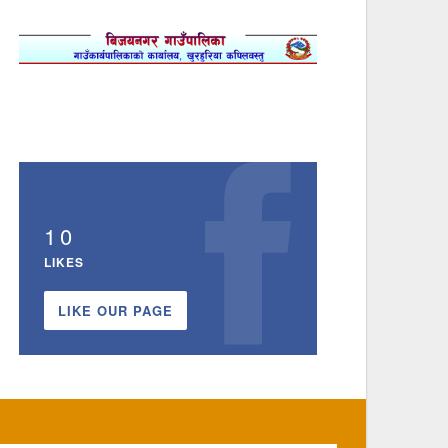
10
LIKES
LIKE OUR PAGE