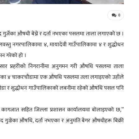
0
द गुर्जेका औषधी बेच्ने र दर्ता नभएका पसलमा ताला लगाएको छ ।
िलवस्तु नगरपालिकामा ४, मायादेवी गाउँपालिकामा ४ र शुद्धोधन
न गरेको हो ।
नुसार प्रहरीको निगरानीमा अनुगमन गरी औषधि पसलमा ताला
ालिका ४ चाकरचौडामा एक औषधि पसलमा तला लगाइएको उहाँले
रचौडा र शुद्धोधन गाउँपालिकाको लबनीमा रहेको औषधि पसल पनि
ण कागजात सहित जिल्ला प्रशासन कार्यालयमा बोलाइएको छ,”
 गुज्रेका औषधि, दर्ता नभएका र अनुमति बेगर औषधीहरू बिक्री