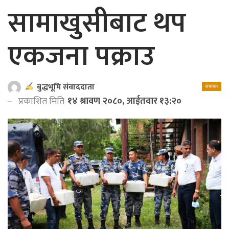
सामाखुसीबाट थप
एकजना पक्राउ
बुद्धभूमि संवाददाता
समाचार
प्रकाशित मिति
१४ श्रावण २०८०, आईतवार १३:२०