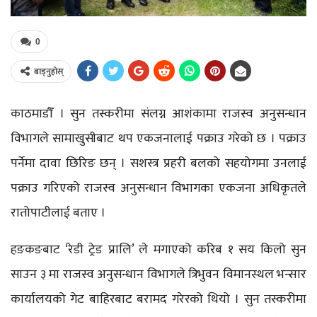
0
बाड्नुहोस्
काठमाडौँ । सुन तस्करीमा संलग्न आशंकामा राजस्व अनुसन्धान
विभागले सामाखुसीबाट थप एकजनालाई पक्राउ गरेको छ । पक्राउ
पर्नेमा दावा छिरिङ छन् । सशस्त्र प्रहरी बलको सहयोगमा उनलाई
पक्राउ गरिएको राजस्व अनुसन्धान विभागका एकजना अधिकृतले
रातोपाटीलाई बताए ।
हङकङबाट ‘रेडी ट्रेड प्रालि’ ले मगाएको करिब १ सय किलो सुन
साउन ३ मा राजस्व अनुसन्धान विभागले त्रिभुवन विमानस्थल भन्सार
कार्यालयको गेट बाहिरबाट बरामद गरेरको थियो । सुन तस्करीमा