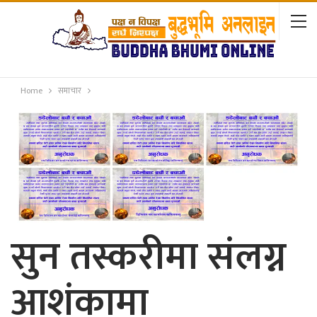
Home
समाचार
सुन तस्करीमा संलग्न
आशंकामा