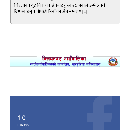
जिल्लाका दुई निर्वाचन क्षेत्रबाट कुल २८ जनाले उम्मेदवारी
दिएका छन् । तीमध्ये निर्वाचन क्षेत्र नम्बर १ […]
10
LIKES