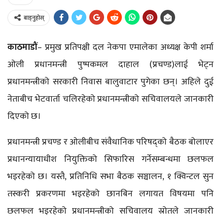
बाड्नुहोस्
काठमाडौं
– प्रमुख प्रतिपक्षी दल नेकपा एमालेका अध्यक्ष केपी शर्मा
ओली प्रधानमन्त्री पुष्पकमल दाहाल (प्रचण्ड)लाई भेट्न
प्रधानमन्त्रीको सरकारी निवास बालुवाटार पुगेका छन्। अहिले दुई
नेताबीच भेटवार्ता चलिरहेको प्रधानमन्त्रीको सचिवालयले जानकारी
दिएको छ।
प्रधानमन्त्री प्रचण्ड र ओलीबीच संवैधानिक परिषद्‌को बैठक बोलाएर
प्रधानन्यायाधीश नियुक्तिको सिफारिस गर्नेसम्बन्धमा छलफल
भइरहेको छ। यस्तै, प्रतिनिधि सभा बैठक सञ्चालन, १ क्विन्टल सुन
तस्करी प्रकरणमा भइरहेको छानबिन लगायत विषयमा पनि
छलफल भइरहेको प्रधानमन्त्रीको सचिवालय स्रोतले जानकारी