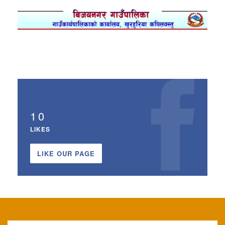
10
LIKES
LIKE OUR PAGE