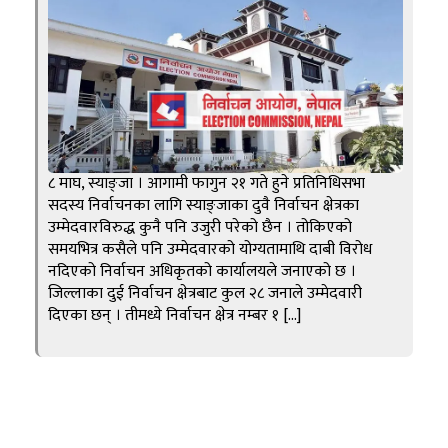
८ माघ, स्याङ्जा । आगामी फागुन २१ गते हुने प्रतिनिधिसभा
सदस्य निर्वाचनका लागि स्याङ्जाका दुवै निर्वाचन क्षेत्रका
उम्मेदवारविरुद्ध कुनै पनि उजुरी परेको छैन । तोकिएको
समयभित्र कसैले पनि उम्मेदवारको योग्यतामाथि दाबी विरोध
नदिएको निर्वाचन अधिकृतको कार्यालयले जनाएको छ ।
जिल्लाका दुई निर्वाचन क्षेत्रबाट कुल २८ जनाले उम्मेदवारी
दिएका छन् । तीमध्ये निर्वाचन क्षेत्र नम्बर १ […]