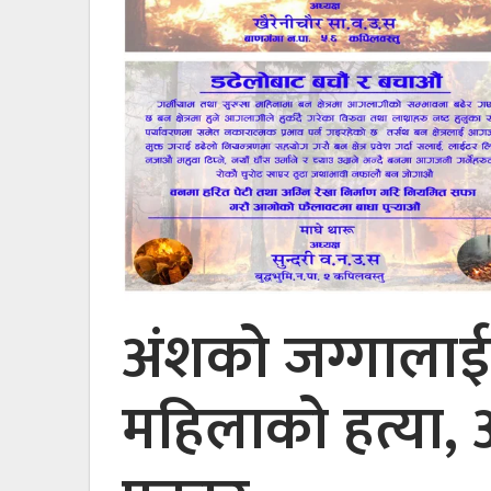
अंशको जग्गालाई
महिलाको हत्या