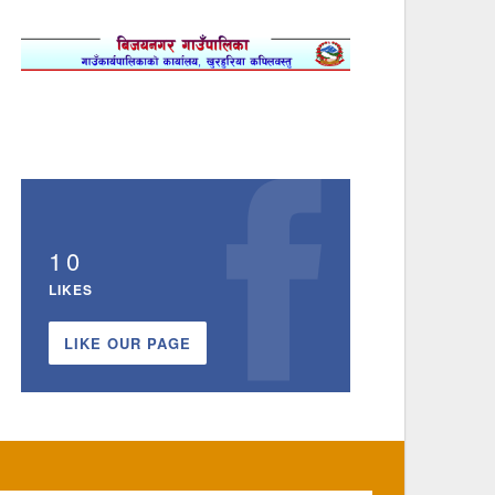
10
LIKES
LIKE OUR PAGE