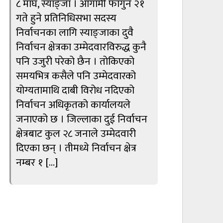
८ माघ, स्याङ्जा । आगामी फागुन २१
गते हुने प्रतिनिधिसभा सदस्य
निर्वाचनका लागि स्याङ्जाका दुवै
निर्वाचन क्षेत्रका उम्मेदवारविरुद्ध कुनै
पनि उजुरी परेको छैन । तोकिएको
समयभित्र कसैले पनि उम्मेदवारको
योग्यतामाथि दाबी विरोध नदिएको
निर्वाचन अधिकृतको कार्यालयले
जनाएको छ । जिल्लाका दुई निर्वाचन
क्षेत्रबाट कुल २८ जनाले उम्मेदवारी
दिएका छन् । तीमध्ये निर्वाचन क्षेत्र
नम्बर १ […]