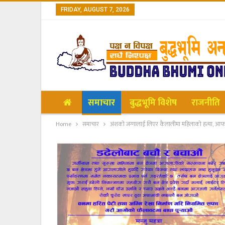
FRIDAY, AUGUST 7, 2026
समाचार
बुद्धभूमि विशेष
राजनीति
Home
समाचार
अंशको जग्गालाई लिएर कैलालीमा महिलाको हत्या, आफ