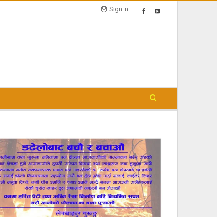
Sign In