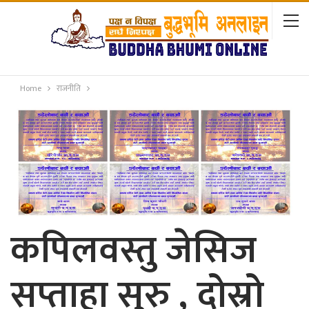
Home
राजनीति
कपिलवस्तु जेसिज
सप्ताहा सुरु , दोस्रो