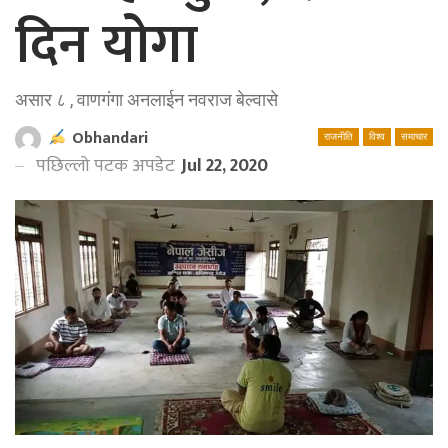
दिन योगा
असार ८ , वाणगंगा अनलाईन नवराज बेल्वासे
Obhandari
राजनीति
विश्व
समाचार
पछिल्लो पटक अपडेट
Jul 22, 2020