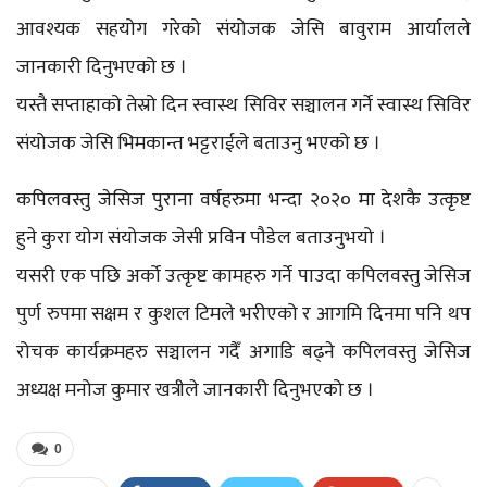
आवश्यक सहयोग गरेको संयोजक जेसि बावुराम आर्यालले
जानकारी दिनुभएको छ ।
यस्तै सप्ताहाको तेस्रो दिन स्वास्थ सिविर सञ्चालन गर्ने स्वास्थ सिविर
संयोजक जेसि भिमकान्त भट्टराईले बताउनु भएको छ ।
कपिलवस्तु जेसिज पुराना वर्षहरुमा भन्दा २०२० मा देशकै उत्कृष्ट
हुने कुरा योग संयोजक जेसी प्रविन पौडेल बताउनुभयो ।
यसरी एक पछि अर्को उत्कृष्ट कामहरु गर्ने पाउदा कपिलवस्तु जेसिज
पुर्ण रुपमा सक्षम र कुशल टिमले भरीएको र आगमि दिनमा पनि थप
रोचक कार्यक्रमहरु सञ्चालन गदैँ अगाडि बढ्ने कपिलवस्तु जेसिज
अध्यक्ष मनोज कुमार खत्रीले जानकारी दिनुभएको छ ।
0