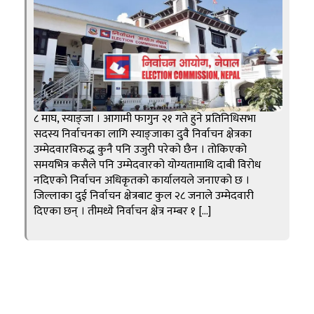
८ माघ, स्याङ्जा । आगामी फागुन २१ गते हुने प्रतिनिधिसभा
सदस्य निर्वाचनका लागि स्याङ्जाका दुवै निर्वाचन क्षेत्रका
उम्मेदवारविरुद्ध कुनै पनि उजुरी परेको छैन । तोकिएको
समयभित्र कसैले पनि उम्मेदवारको योग्यतामाथि दाबी विरोध
नदिएको निर्वाचन अधिकृतको कार्यालयले जनाएको छ ।
जिल्लाका दुई निर्वाचन क्षेत्रबाट कुल २८ जनाले उम्मेदवारी
दिएका छन् । तीमध्ये निर्वाचन क्षेत्र नम्बर १ […]