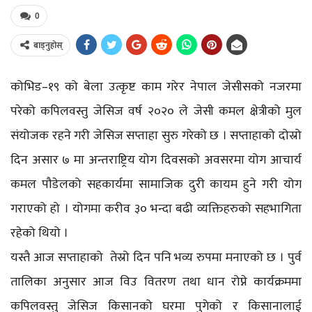
0
बाड्नुहोस्
कोभिड–१९ को बेला उत्कृष्ट काम गरेर नेपाल जेसीसको नजरमा
परेको कपिलवस्तु जेसिज वर्ष २०२० ले जेसी कमल क्षेत्रीको मुल
संयोजक रहने गरी जेसिज सप्ताहा सुरु गरेको छ । सप्ताहाको दोस्रो
दिन असार ७ मा अन्तराष्ट्रिय योग दिवसको अवसरमा योग आचार्य
कमल पौडेलको सहकार्यमा सामाजिक दुरी कायम हुने गरी योग
गराएको हो । योगमा करीव ३० भन्दा बढी व्यक्तिहरुको सहभागिता
रहेको थियो ।
यस्तै आज सप्ताहाको तेस्रो दिन पनि भव्य रुपमा मनाएको छ । पुर्व
तालिका अनुसार आज विउ वितरण तथा धान रोप्ने कार्यक्रममा
कपिलवस्तु जेसिज किसानको घरमा पुगेको र किसानालाई