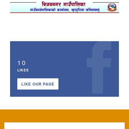
10
LIKES
LIKE OUR PAGE