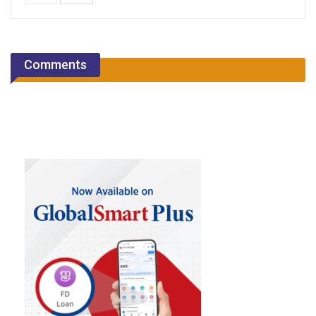
Comments