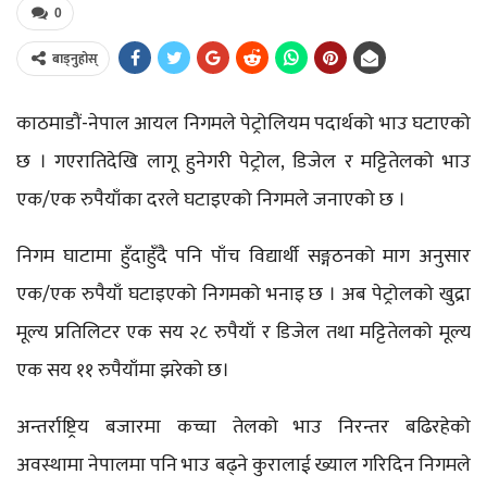
0
बाड्नुहोस्
काठमाडौं-नेपाल आयल निगमले पेट्रोलियम पदार्थको भाउ घटाएको
छ । गएरातिदेखि लागू हुनेगरी पेट्रोल, डिजेल र मट्टितेलको भाउ
एक/एक रुपैयाँका दरले घटाइएको निगमले जनाएको छ ।
निगम घाटामा हुँदाहुँदै पनि पाँच विद्यार्थी सङ्गठनको माग अनुसार
एक/एक रुपैयाँ घटाइएको निगमको भनाइ छ । अब पेट्रोलको खुद्रा
मूल्य प्रतिलिटर एक सय २८ रुपैयाँ र डिजेल तथा मट्टितेलको मूल्य
एक सय ११ रुपैयाँमा झरेको छ।
अन्तर्राष्ट्रिय बजारमा कच्चा तेलको भाउ निरन्तर बढिरहेको
अवस्थामा नेपालमा पनि भाउ बढ्ने कुरालाई ख्याल गरिदिन निगमले