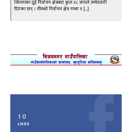
जिल्लाका दुई निर्वाचन क्षेत्रबाट कुल २८ जनाले उम्मेदवारी
दिएका छन् । तीमध्ये निर्वाचन क्षेत्र नम्बर १ […]
10
LIKES