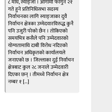
८ माघ, स्याङ्जा । आगामी फागुन २१
गते हुने प्रतिनिधिसभा सदस्य
निर्वाचनका लागि स्याङ्जाका दुवै
निर्वाचन क्षेत्रका उम्मेदवारविरुद्ध कुनै
पनि उजुरी परेको छैन । तोकिएको
समयभित्र कसैले पनि उम्मेदवारको
योग्यतामाथि दाबी विरोध नदिएको
निर्वाचन अधिकृतको कार्यालयले
जनाएको छ । जिल्लाका दुई निर्वाचन
क्षेत्रबाट कुल २८ जनाले उम्मेदवारी
दिएका छन् । तीमध्ये निर्वाचन क्षेत्र
नम्बर १ […]