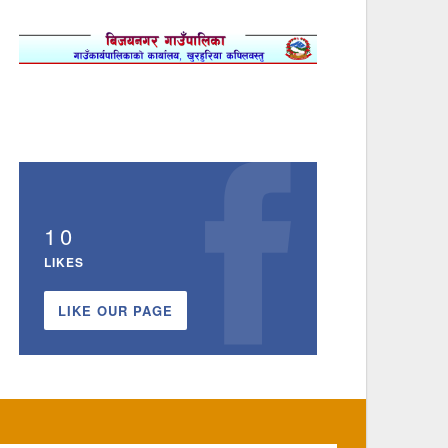
10
LIKES
LIKE OUR PAGE