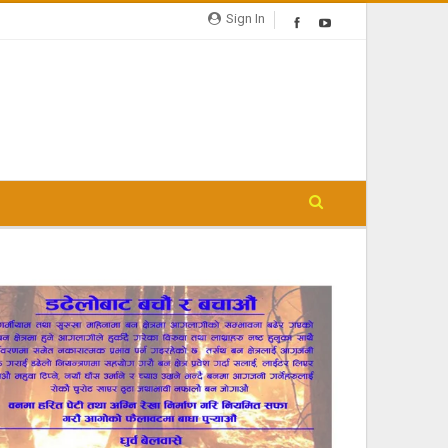
Sign In