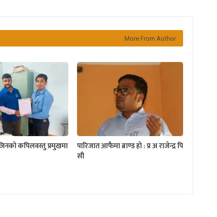
More From Author
्जिनको कपिलवस्तु प्रमुखमा
पारिजात आफैमा ब्राण्ड हो : प्र अ राजेन्द्र पि
सी