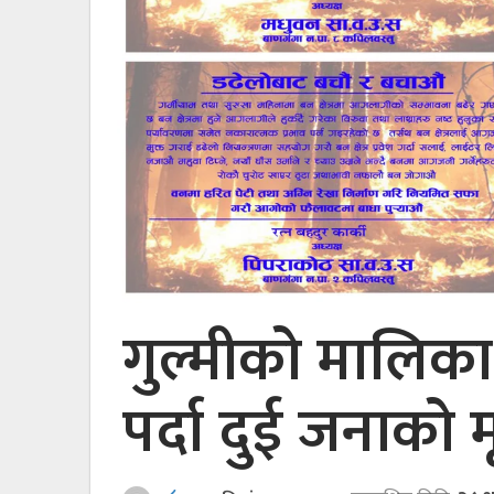
गुल्मीको मालिका
पर्दा दुई जनाको मृ