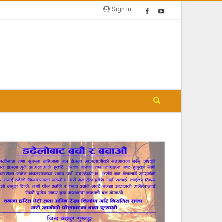
Sign In