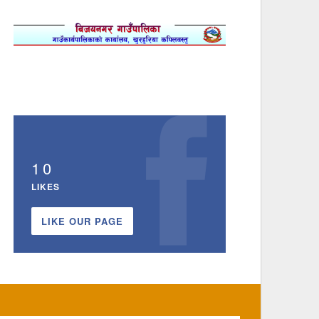
10
LIKES
LIKE OUR PAGE