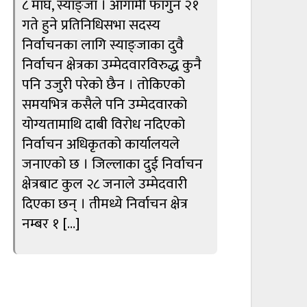
८ माघ, स्याङ्जा । आगामी फागुन २१
गते हुने प्रतिनिधिसभा सदस्य
निर्वाचनका लागि स्याङ्जाका दुवै
निर्वाचन क्षेत्रका उम्मेदवारविरुद्ध कुनै
पनि उजुरी परेको छैन । तोकिएको
समयभित्र कसैले पनि उम्मेदवारको
योग्यतामाथि दाबी विरोध नदिएको
निर्वाचन अधिकृतको कार्यालयले
जनाएको छ । जिल्लाका दुई निर्वाचन
क्षेत्रबाट कुल २८ जनाले उम्मेदवारी
दिएका छन् । तीमध्ये निर्वाचन क्षेत्र
नम्बर १ […]