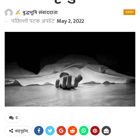
बुद्धभूमि संवाददाता
समाचार
पछिल्लो पटक अपडेट
May 2, 2022
0
बाड्नुहोस्