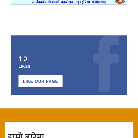
10
LIKES
LIKE OUR PAGE
हाम्रो बारेमा