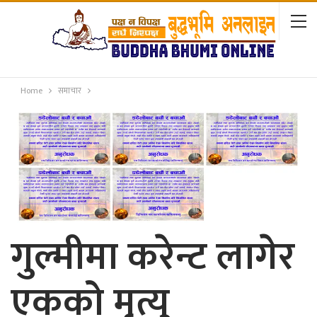
Home
समाचार
गुल्मीमा करेन्ट लागेर
एकको मृत्यु