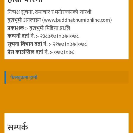
निष्पक्ष सुचना, समाचार र मनोरन्जनको सारथी
बुद्धभूमी अनलाइन (www.buddhabhumionline.com)
प्रकाशक :-
बुद्धभुमी मिडिया प्रा.लि.
कम्पनी दर्ता नं. :-
२३८७१७।०७७।०७८
सुचना विभाग दर्ता नं. :-
२१७७।०७७।०७८
प्रेस काउन्सिल दर्ता नं. :-
०७७।०७८
फेसबुकमा हामी
सम्पर्क