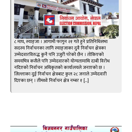
८ माघ, स्याङ्जा । आगामी फागुन २१ गते हुने प्रतिनिधिसभा
सदस्य निर्वाचनका लागि स्याङ्जाका दुवै निर्वाचन क्षेत्रका
उम्मेदवारविरुद्ध कुनै पनि उजुरी परेको छैन । तोकिएको
समयभित्र कसैले पनि उम्मेदवारको योग्यतामाथि दाबी विरोध
नदिएको निर्वाचन अधिकृतको कार्यालयले जनाएको छ ।
जिल्लाका दुई निर्वाचन क्षेत्रबाट कुल २८ जनाले उम्मेदवारी
दिएका छन् । तीमध्ये निर्वाचन क्षेत्र नम्बर १ […]