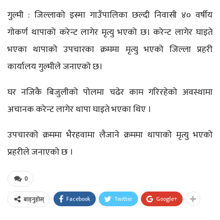
गुल्मी : जिल्लाको इस्मा गाउँपालिका छल्दी निवासी ४० वर्षीय
गोकर्ण थापाको करेन्ट लागेर मृत्यु भएको छ। करेन्ट लागेर घाइते
भएका थापाको उपचारका क्रममा मृत्यु भएको जिल्ला प्रहरी
कार्यालय गुल्मीले जनाएको छ।
घर नजिकै बिजुलीको पोलमा चढेर काम गरिरहेको अवस्थामा
अचानक करेन्ट लागेर थापा घाइते भएका थिए ।
उपचारको क्रममा भैरहवामा लैजाने क्रममा थापाको मृत्यु भएको
प्रहरीले जनाएको छ ।
0
Facebook
Twitter
Google+
बाड्नुहोस्