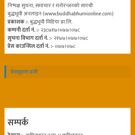
निष्पक्ष सुचना, समाचार र मनोरन्जनको सारथी
बुद्धभूमी अनलाइन (www.buddhabhumionline.com)
प्रकाशक :-
बुद्धभुमी मिडिया प्रा.लि.
कम्पनी दर्ता नं. :-
२३८७१७।०७७।०७८
सुचना विभाग दर्ता नं. :-
२१७७।०७७।०७८
प्रेस काउन्सिल दर्ता नं. :-
०७७।०७८
फेसबुकमा हामी
सम्पर्क