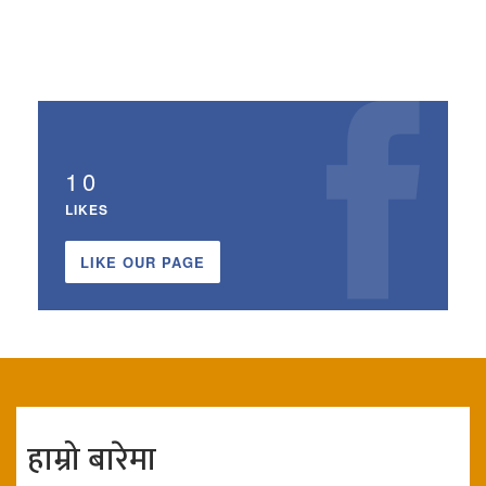
10
LIKES
LIKE OUR PAGE
हाम्रो बारेमा