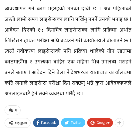
व्यवस्थापन गर्ने काम भइरहेको उनको दाबी छ । अब पहिलाको
जस्तो लामो समय लाइसेन्सका लागि पर्खिनु नपर्ने उनको भनाइ छ ।
आवेदन दिएको १५ दिनभित्र लाइसेन्सका लागि प्रक्रिया अर्थात
लिखित र ट्रायल परीक्षा अघि बढाउने गरी कार्यालयले बोलाउने छ ।
त्यस्तै नवीकरण लाइसेन्सको पनि प्रक्रिया थालेको तीन सातामा
काठमाडौंमा र उपत्यका बाहिर एक महिना भित्र उपलब्ध गराइने
उनले बताए । आवेदन दिने बेला नै देशभरका यातायात कार्यालयमा
कति जनाले लाइसेन्स परीक्षा दिन सक्छन् भन्ने कुरा आवेदकहरूले
अनलाइनबाटै हेर्न सक्ने व्यवस्था गरिँदै छ ।
0
Facebook
Twitter
Google+
बाड्नुहोस्