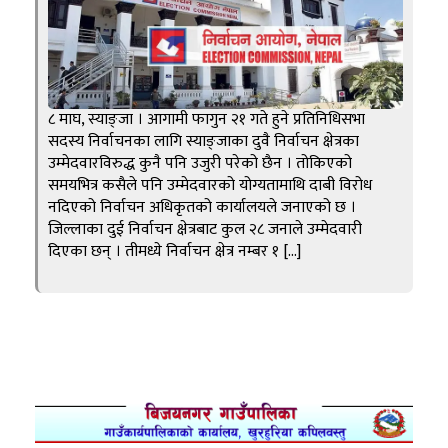
८ माघ, स्याङ्जा । आगामी फागुन २१ गते हुने प्रतिनिधिसभा
सदस्य निर्वाचनका लागि स्याङ्जाका दुवै निर्वाचन क्षेत्रका
उम्मेदवारविरुद्ध कुनै पनि उजुरी परेको छैन । तोकिएको
समयभित्र कसैले पनि उम्मेदवारको योग्यतामाथि दाबी विरोध
नदिएको निर्वाचन अधिकृतको कार्यालयले जनाएको छ ।
जिल्लाका दुई निर्वाचन क्षेत्रबाट कुल २८ जनाले उम्मेदवारी
दिएका छन् । तीमध्ये निर्वाचन क्षेत्र नम्बर १ […]