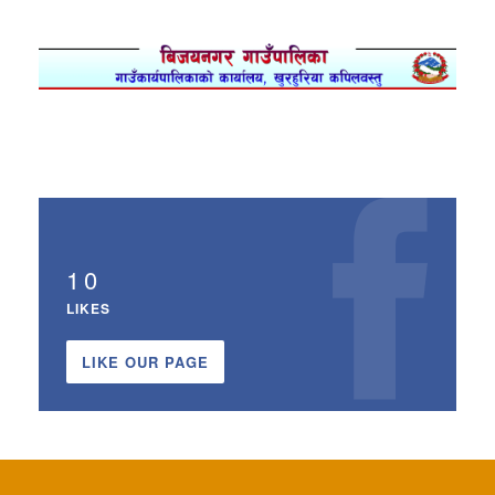
10
LIKES
LIKE OUR PAGE