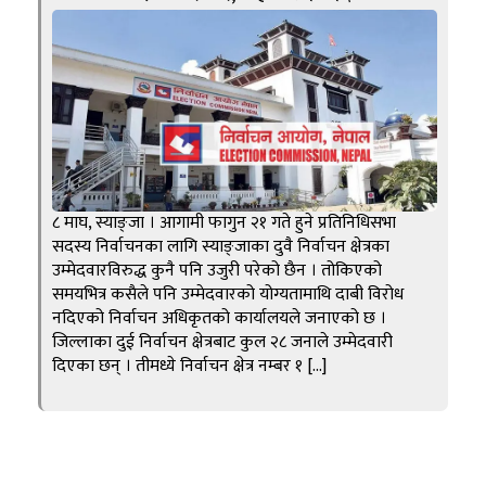
८ माघ, स्याङ्जा । आगामी फागुन २१ गते हुने प्रतिनिधिसभा
सदस्य निर्वाचनका लागि स्याङ्जाका दुवै निर्वाचन क्षेत्रका
उम्मेदवारविरुद्ध कुनै पनि उजुरी परेको छैन । तोकिएको
समयभित्र कसैले पनि उम्मेदवारको योग्यतामाथि दाबी विरोध
नदिएको निर्वाचन अधिकृतको कार्यालयले जनाएको छ ।
जिल्लाका दुई निर्वाचन क्षेत्रबाट कुल २८ जनाले उम्मेदवारी
दिएका छन् । तीमध्ये निर्वाचन क्षेत्र नम्बर १ […]