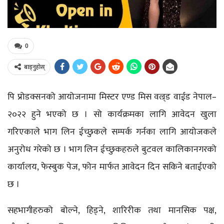
0
बाड्नुहोस्
पि प्रोडक्सनको आयोजनामा मिस्टर एण्ड मिस वल्र्ड वाईड नेपाल–
२०२२ हुने भएको छ । सो कार्यक्रमका लागि आवेदन खुला
गरिएकाले भाग लिन ईच्छुकले सम्पर्क गर्नका लागि आयोजकले
अनुरोध गरेको छ । भाग लिन ईच्छुकहरुले बुटवल कालिकानगरको
कार्यालय, फेस्बुक पेज, फोन मार्फत आवेदन दिन सकिने बताईएको
छ ।
सहभागीहरुको बोल्ने, हिड्ने, शारिरीक तथा मानसिक पक्ष,