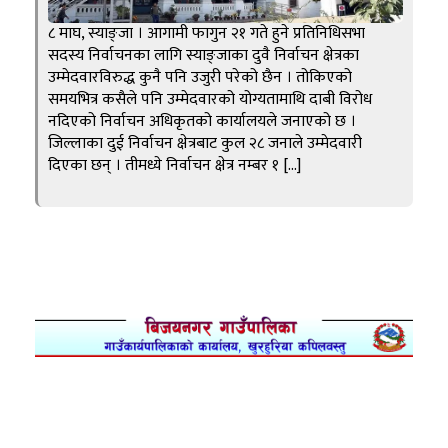
८ माघ, स्याङ्जा । आगामी फागुन २१ गते हुने प्रतिनिधिसभा
सदस्य निर्वाचनका लागि स्याङ्जाका दुवै निर्वाचन क्षेत्रका
उम्मेदवारविरुद्ध कुनै पनि उजुरी परेको छैन । तोकिएको
समयभित्र कसैले पनि उम्मेदवारको योग्यतामाथि दाबी विरोध
नदिएको निर्वाचन अधिकृतको कार्यालयले जनाएको छ ।
जिल्लाका दुई निर्वाचन क्षेत्रबाट कुल २८ जनाले उम्मेदवारी
दिएका छन् । तीमध्ये निर्वाचन क्षेत्र नम्बर १ […]