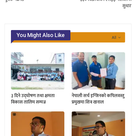
सुधार
You Might Also Like
All
३ दिने उद्घोषण तथा क्षमता
नेपाली सर्च इन्जिनको कपिलवस्तु
विकास तालिम सम्पन्न
प्रमुखमा शिव खनाल