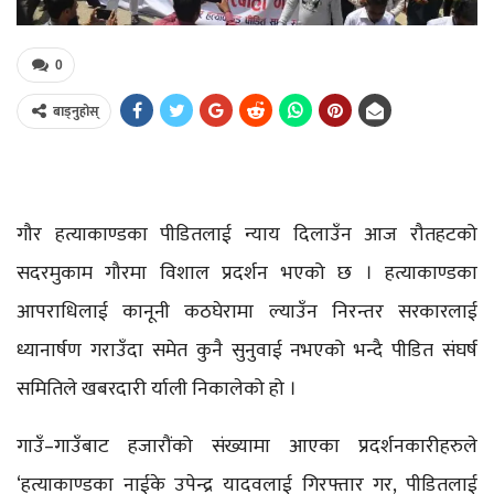
0
बाड्नुहोस्
गौर हत्याकाण्डका पीडितलाई न्याय दिलाउँन आज रौतहटको
सदरमुकाम गौरमा विशाल प्रदर्शन भएको छ । हत्याकाण्डका
आपराधिलाई कानूनी कठघेरामा ल्याउँन निरन्तर सरकारलाई
ध्यानार्षण गराउँदा समेत कुनै सुनुवाई नभएको भन्दै पीडित संघर्ष
समितिले खबरदारी र्याली निकालेको हो ।
गाउँ–गाउँबाट हजारौंको संख्यामा आएका प्रदर्शनकारीहरुले
‘हत्याकाण्डका नाईके उपेन्द्र यादवलाई गिरफ्तार गर, पीडितलाई