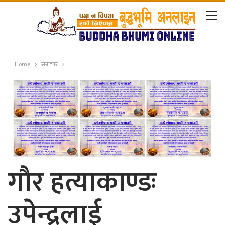
Home
समाचार
गौर हत्याकाण्डः
उपेन्द्रलाई