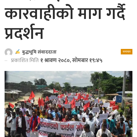
कारवाहीको माग गर्दै
प्रदर्शन
बुद्धभूमि संवाददाता
समाचार
प्रकाशित मिति
१ श्रावण २०८०, सोमबार १९:४५