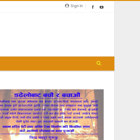
Sign In