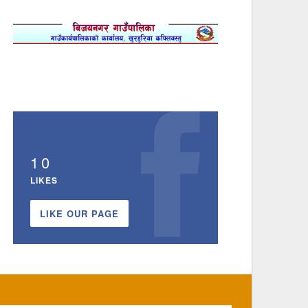
10
LIKES
LIKE OUR PAGE