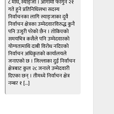
८ माघ, स्याङ्जा । आगामी फागुन २१
गते हुने प्रतिनिधिसभा सदस्य
निर्वाचनका लागि स्याङ्जाका दुवै
निर्वाचन क्षेत्रका उम्मेदवारविरुद्ध कुनै
पनि उजुरी परेको छैन । तोकिएको
समयभित्र कसैले पनि उम्मेदवारको
योग्यतामाथि दाबी विरोध नदिएको
निर्वाचन अधिकृतको कार्यालयले
जनाएको छ । जिल्लाका दुई निर्वाचन
क्षेत्रबाट कुल २८ जनाले उम्मेदवारी
दिएका छन् । तीमध्ये निर्वाचन क्षेत्र
नम्बर १ […]