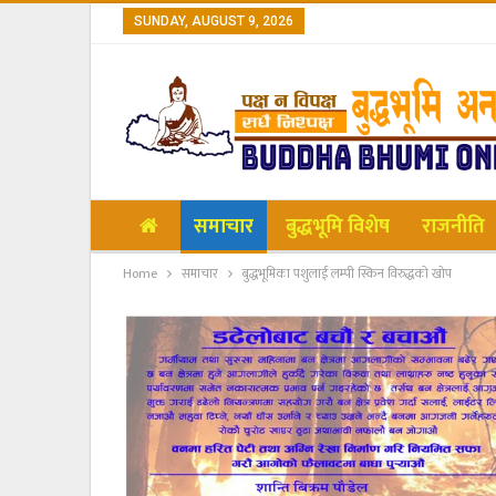
SUNDAY, AUGUST 9, 2026
समाचार
बुद्धभूमि विशेष
राजनीति
Home
समाचार
बुद्धभूमिका पशुलाई लम्पी स्किन विरुद्धको खोप