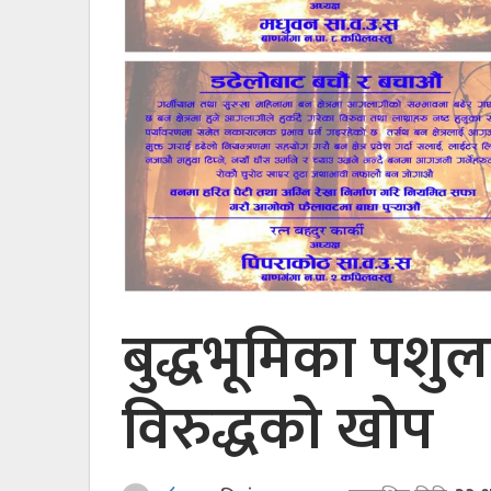
बुद्धभूमिका पशुल
विरुद्धको खोप