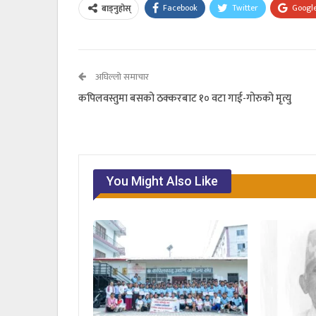
Facebook
Twitter
Googl
बाड्नुहोस्
अघिल्लो समाचार
कपिलवस्तुमा बसको ठक्करबाट १० वटा गाई-गोरुको मृत्यु
You Might Also Like