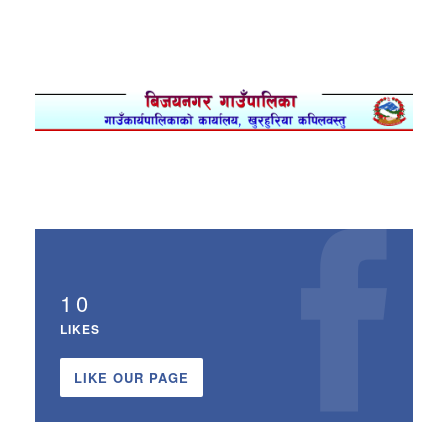
10
LIKES
LIKE OUR PAGE