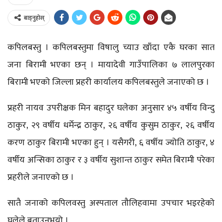
बाड्नुहोस्
कपिलबस्तु । कपिलबस्तुमा विषालु च्याउ खाँदा एकै घरका सात
जना बिरामी भएका छन् । मायादेवी गाउँपालिका ७ लालपुरका
बिरामी भएको जिल्ला प्रहरी कार्यालय कपिलबस्तुले जनाएको छ ।
प्रहरी नायव उपरीक्षक मिन बहादुर घलेका अनुसार ४५ वर्षीय विन्दु
ठाकुर, २९ वर्षीय धर्मेन्द्र ठाकुर, २६ वर्षीय कुसुम ठाकुर, २६ वर्षीय
करण ठाकुर बिरामी भएका हुन् । यसैगरी, ६ वर्षीय ज्योति ठाकुर, ४
वर्षीय अन्सिका ठाकुर र ३ वर्षीय सुशान्त ठाकुर समेत बिरामी परेका
प्रहरीले जनाएको छ ।
सातै जनाको कपिलवस्तु अस्पताल तौलिहवामा उपचार भइरहेको
घलेले बताउनुभयो ।