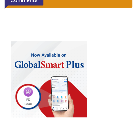
Comments