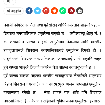
0
बाड्नुहोस्
नेपाली कांग्रेसका नेता तथा पूर्वसांसद अभिषेकप्रताप शाहको पहलमा
शिवराज नगरपालिकाले एम्बुलेन्स पाएको छ । कपिलवस्तु क्षेत्र नं. ३
का तत्कालीन सांसद शाहको अनुरोधमा नेपालका लागि भारतीय
राजदूतावासले शिवराज नगरपालिकालाई एम्बुलेन्स दिएको हो ।
एम्बुलेन्सले शिवराज नगरपालिकाका जनतालाई सानो भएपनि राहत
हुने अपेक्षा आफूले लिएको कांग्रेस नेता शाहल वताउनुभएको छ ।
पुर्व सांसद शाहको पहलमा भारतीय राजदूतावास लैनचौरले आइतबार
बिहान शिवराज नगरपालिकाका नगरप्रमुख अजय थापालाई एम्बुलेन्स
हस्तान्तरण गरेको छ । नेता शाहले यस अघि पनि शिवराज
नगरपालिकालाई अक्सिजन सहितको सुविधाजनक एम्वुलेसन हस्तारण