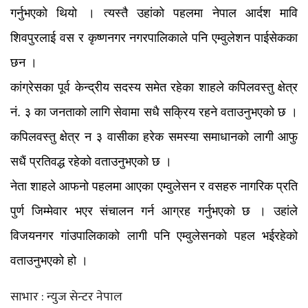
गर्नुभएको थियो । त्यस्तै उहांको पहलमा नेपाल आर्दश मावि
शिवपुरलाई वस र कृष्णनगर नगरपालिकाले पनि एम्वुलेशन पाईसेकका
छन ।
कांग्रेसका पूर्व केन्द्रीय सदस्य समेत रहेका शाहले कपिलवस्तु क्षेत्र
नं. ३ का जनताको लागि सेवामा सधै सक्रिय रहने वताउनुभएको छ ।
कपिलवस्तु क्षेत्र न ३ वासीका हरेक समस्या समाधानको लागी आफु
सधैं प्रतिवद्ध रहेको वताउनुभएको छ ।
नेता शाहले आफनो पहलमा आएका एम्वुलेसन र वसहरु नागरिक प्रति
पुर्ण जिम्मेवार भएर संचालन गर्न आग्रह गर्नुभएको छ । उहांले
विजयनगर गांउपालिकाको लागी पनि एम्वुलेसनको पहल भईरहेको
वताउनुभएको हो ।
साभार : न्युज सेन्टर नेपाल