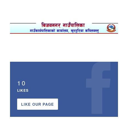
10
LIKES
LIKE OUR PAGE