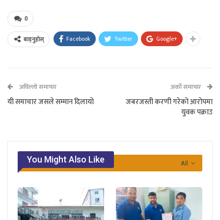
0
Facebook
Twitter
Google+
बाड्नुहोस्
अघिल्लो समाचार
अर्को समाचार
यी समाचार जसले सम्मान दिलायो
जबरजस्ती करणी गरेको आरोपमा
युवक पक्राउ
You Might Also Like
All