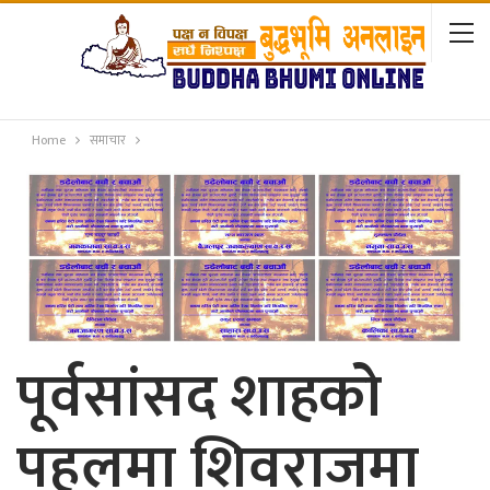
Home
समाचार
पूर्वसांसद शाहको
पहलमा शिवराजमा