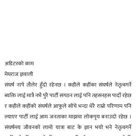
अडिटरको काम
मेघराज ज्ञवाली
संघर्ष नापे तौलेर हुँदो रहेनछ । कहीले कहींका संघर्षले नेतृत्वगर्ने
ब्यक्ति लाई मात्रै नभै पुरै पार्टी संगठन लाई पनि तहसनहस पार्दो रहेछ
र कहीले कहींको संघर्षले आफूले सोंचे भन्दा धेरै राम्रो परिणाम पनि
ल्याएर पार्टी लाई आम जनताका माझमा लोकपृय बनाउदो रहेछ ।
संघर्षमय जीवनको लामो यात्रा बाट के ज्ञान भयो भने नेतृत्वगर्ने